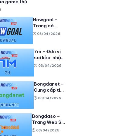
cho game thủ
6
Nowgoal –
Trang cá
cược uy tín,
03/04/2026
soi kèo nhà
cái chuẩn xác
7m – Đơn vị
soi kèo, nhận
định tỷ lệ
03/04/2026
cược chuyên
nghiệp
Bongdanet –
Cung cấp tin
tức soi kèo
03/04/2026
chuẩn bởi cao
thủ
Bongdaso –
Trang Web Soi
Kèo Uy Tín, Dự
03/04/2026
Đoán Thắng