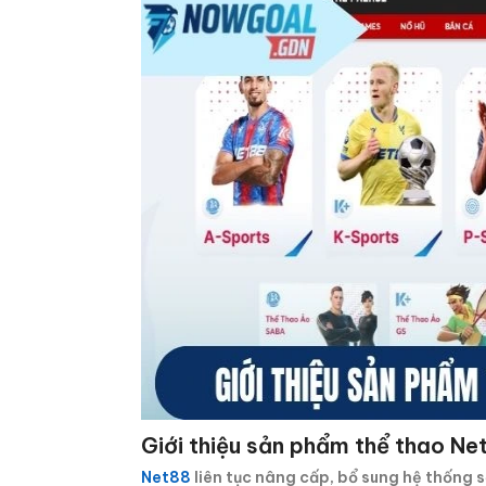
Giới thiệu sản phẩm thể thao N
Net88
liên tục nâng cấp, bổ sung hệ thống 