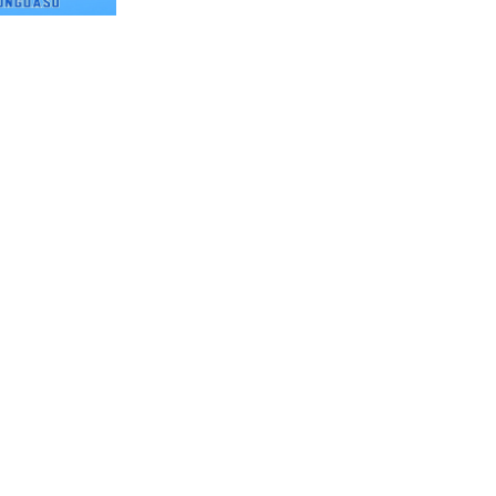
99.5%