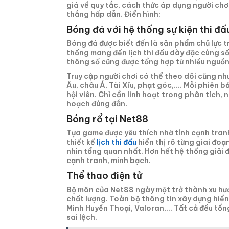
giá về quy tắc, cách thức áp dụng người chơ
thắng hấp dẫn. Điển hình:
Bóng đá với hệ thống sự kiện thi đ
Bóng đá được biết đến là sản phẩm chủ lực t
thống mang đến lịch thi đấu dày đặc cùng số 
thông số cũng được tổng hợp từ nhiều nguồn 
Truy cập người chơi có thể theo dõi cũng như
Âu, châu Á, Tài Xỉu, phạt góc,…. Mỗi phiên b
hội viên. Chỉ cần linh hoạt trong phân tích,
hoạch đúng đắn.
Bóng rổ tại Net88
Tựa game được yêu thích nhờ tính cạnh tranh 
thiết kế
lịch thi đấu
hiển thị rõ từng giai đoạ
nhìn tổng quan nhất. Hơn hết hệ thống giải đ
cạnh tranh, minh bạch.
Thể thao điện tử
Bộ môn của Net88 ngày một trở thành xu hướ
chất lượng. Toàn bộ thông tin xây dựng hiển 
Minh Huyền Thoại, Valoran,… Tất cả đều tổn
sai lệch.