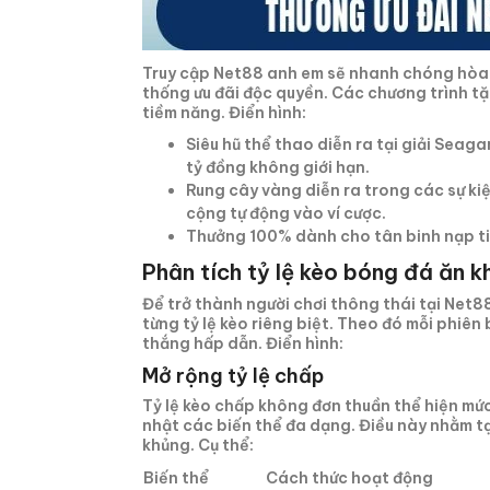
Truy cập Net88 anh em sẽ nhanh chóng hòa 
thống ưu đãi độc quyền. Các chương trình tặ
tiềm năng. Điển hình:
Siêu hũ thể thao diễn ra tại giải Sea
tỷ đồng không giới hạn.
Rung cây vàng diễn ra trong các sự ki
cộng tự động vào ví cược.
Thưởng 100% dành cho tân binh nạp tiền
Phân tích tỷ lệ kèo bóng đá ăn 
Để trở thành người chơi thông thái tại Net8
từng tỷ lệ kèo riêng biệt. Theo đó mỗi phiên
thắng hấp dẫn. Điển hình:
Mở rộng tỷ lệ chấp
Tỷ lệ kèo chấp không đơn thuần thể hiện mứ
nhật các biến thể đa dạng. Điều này nhằm tạo
khủng. Cụ thể:
Biến thể
Cách thức hoạt động