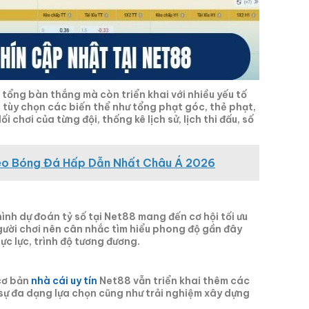
tổng bàn thắng mà còn triển khai với nhiều yếu tố
 tùy chọn các biến thể như tổng phạt góc, thẻ phạt,
 chơi của từng đội, thống kê lịch sử, lịch thi đấu, số
èo Bóng Đá Hấp Dẫn Nhất Châu Á 2026
ình dự đoán tỷ số tại Net88 mang đến cơ hội tối ưu
gười chơi nên cân nhắc tìm hiểu phong độ gần đây
ực lực, trình độ tương đương.
 cơ bản
nhà cái uy tín
Net88 vẫn triển khai thêm các
sự đa dạng lựa chọn cũng như trải nghiệm xây dựng