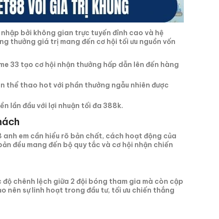
nhập bởi không gian trực tuyến đỉnh cao và hệ
ng thưởng giá trị mang đến cơ hội tối ưu nguồn vốn
game 33 tạo cơ hội nhận thưởng hấp dẫn lên đến hàng
ện thể thao hot với phần thưởng ngẫu nhiên được
 lần đầu với lợi nhuận tối đa 388k.
khách
8 anh em cần hiểu rõ bản chất, cách hoạt động của
 bản đều mang đến bộ quy tắc và cơ hội nhận chiến
c độ chênh lệch giữa 2 đội bóng tham gia mà còn cập
 nên sự linh hoạt trong đầu tư, tối ưu chiến thắng