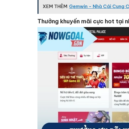
XEM THÊM
Gemwin - Nhà Cái Cung C
Thưởng khuyến mãi cực hot tại n