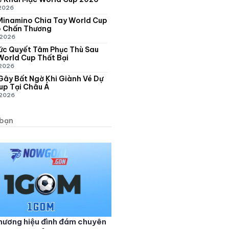
2026
Minamino Chia Tay World Cup
 Chấn Thương
2026
ức Quyết Tâm Phục Thù Sau
World Cup Thất Bại
2026
Gây Bất Ngờ Khi Giành Vé Dự
up Tại Châu Á
2026
 bạn
hương hiệu đình đám chuyên