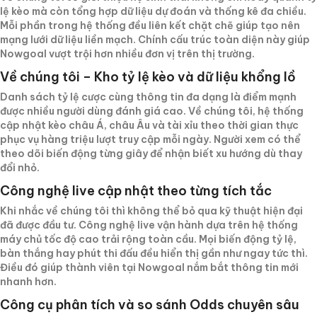
lệ kèo mà còn tổng hợp dữ liệu dự đoán và thống kê đa chiều.
Mỗi phần trong hệ thống đều liên kết chặt chẽ giúp tạo nên
mạng lưới dữ liệu liền mạch. Chính cấu trúc toàn diện này giúp
Nowgoal vượt trội hơn nhiều đơn vị trên thị trường.
Về chúng tôi – Kho tỷ lệ kèo và dữ liệu khổng lồ
Danh sách tỷ lệ cược cùng thông tin đa dạng là điểm mạnh
được nhiều người dùng đánh giá cao. Về chúng tôi, hệ thống
cập nhật kèo châu Á, châu Âu và tài xỉu theo thời gian thực
phục vụ hàng triệu lượt truy cập mỗi ngày. Người xem có thể
theo dõi biến động từng giây để nhận biết xu hướng dù thay
đổi nhỏ.
Công nghệ live cập nhật theo từng tích tắc
Khi nhắc về chúng tôi thì không thể bỏ qua kỹ thuật hiện đại
đã được đầu tư. Công nghệ live vận hành dựa trên hệ thống
máy chủ tốc độ cao trải rộng toàn cầu. Mọi biến động tỷ lệ,
bàn thắng hay phút thi đấu đều hiển thị gần như ngay tức thì.
Điều đó giúp thành viên tại Nowgoal nắm bắt thông tin mới
nhanh hơn.
Công cụ phân tích và so sánh Odds chuyên sâu