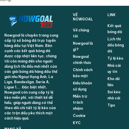
VỀ
LINK
NOWGOAL
Kết quả
Về chúng
bóng đá
Nowgoal là chuyên trang cung
tôi
Lịch thi
cấp tỷ số bóng đá trực tuyến
Nowgoal là
đấu bóng
hàng đầu tại Việt Nam. Bên
gì?
cạnh các kết quả bóng đá
đá
được cập nhật liên tục, chúng
Nowgoal
Tỷ lệ kèo
tôi còn mang đến cho người
chính thức
Nhà cái
dùng lịch thi đấu mới nhất của
Chính sách
uy tín
các giải bóng đá hàng đầu thế
bảo mật
giới như Ngoại Hạng Anh, La
Kho dữ
Liga, Bundesliga, Serie A,
Điều khoản
liệu
Ligue 1,... Đặc biệt nhất,
sử dụng
Soi kèo
Nowgoal còn cung cấp tỷ lệ
Miễn trừ
kèo miễn phí, với thiết kế dễ
nhà cái
trách
hiểu, giúp người dùng có thể
Tips
theo dõi chi tiết tỷ lệ kèo của
nhiệm
các trận đấu yêu thích một
Cookie
cách hiệu quả.
KYC