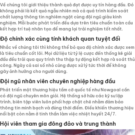
Về chúng tôi giới thiệu thành quả đạt được uy tín hàng đầu. Đó
không phải là kết quả ngẫu nhiên mà cả quá trình kiểm soát
chất lượng thông tin nghiêm ngặt cùng đội ngũ giàu kinh
nghiệm. Mỗi bước phát triển đều dựa trên tiêu chuẩn toàn cầu
kết hợp trí tuệ nhân tạo để mang lại trải nghiệm tốt nhất.
Độ chính xác cùng tính khách quan tuyệt đối
Nhắc về chúng tôi thì không thể bỏ qua độ chính xác được xem
là tiêu chuẩn cốt lõi. Mọi dữ liệu từ tỷ lệ cược đến thống kê giải
đấu đều trải qua quy trình thu thập tự động kết hợp rà soát thủ
công. Ngày cả sai số nhỏ cũng được xử lý tức thời để không
gây ảnh hưởng cho người dùng.
Đội ngũ nhân viên chuyên nghiệp hàng đầu
Phát triển một thương hiệu tầm cỡ quốc tế như Nowgoal cần
có đội ngũ chuyên môn giỏi. Hệ thống sở hữu các kỹ sư lập
trình, biên tập viên luôn phối hợp chặt chẽ nhằm đảm bảo
thông tin minh bạch và đúng thời điểm. Điều khiến thương hiệu
nổi bật còn nằm ở tinh thần làm việc nhiệt huyết 24/7.
Hội viên tham gia đông đảo và trung thành