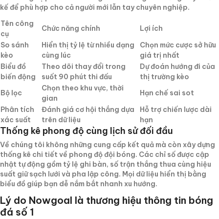
kế để phù hợp cho cả người mới lẫn tay chuyên nghiệp.
Tên công
Chức năng chính
Lợi ích
cụ
So sánh
Hiển thị tỷ lệ từ nhiều dạng
Chọn mức cược sở hữu
kèo
cùng lúc
giá trị nhất
Biểu đồ
Theo dõi thay đổi trong
Dự đoán hướng đi của
biến động
suốt 90 phút thi đấu
thị trường kèo
Chọn theo khu vực, thời
Bộ lọc
Hạn chế sai sot
gian
Phân tích
Đánh giá cơ hội thắng dựa
Hỗ trợ chiến lược dài
xác suất
trên dữ liệu
hạn
Thống kê phong độ cùng lịch sử đối đầu
Về chúng tôi không những cung cấp kết quả mà còn xây dựng
thống kê chi tiết về phong độ đội bóng. Các chỉ số được cập
nhật tự động gồm tỷ lệ ghi bàn, số trận thắng thua cùng hiệu
suất giữ sạch lưới và pha lập công. Mọi dữ liệu hiển thị bằng
biểu đồ giúp bạn dễ nắm bắt nhanh xu hướng.
Lý do Nowgoal là thương hiệu thông tin bóng
đá số 1