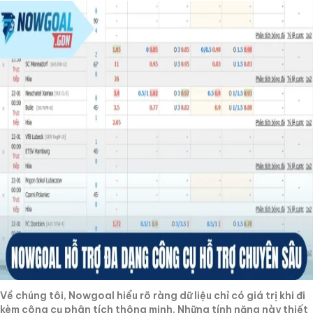
Về chúng tôi, Nowgoal hiểu rõ ràng dữ liệu chỉ có giá trị khi đi
kèm công cụ phân tích thông minh. Những tính năng này thiết