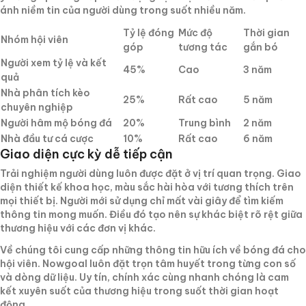
ánh niềm tin của người dùng trong suốt nhiều năm.
Tỷ lệ đóng
Mức độ
Thời gian
Nhóm hội viên
góp
tương tác
gắn bó
Người xem tỷ lệ và kết
45%
Cao
3 năm
quả
Nhà phân tích kèo
25%
Rất cao
5 năm
chuyên nghiệp
Người hâm mộ bóng đá
20%
Trung bình
2 năm
Nhà đầu tư cá cược
10%
Rất cao
6 năm
Giao diện cực kỳ dễ tiếp cận
Trải nghiệm người dùng luôn được đặt ở vị trí quan trọng. Giao
diện thiết kế khoa học, màu sắc hài hòa với tương thích trên
mọi thiết bị. Người mới sử dụng chỉ mất vài giây để tìm kiếm
thông tin mong muốn. Điều đó tạo nên sự khác biệt rõ rệt giữa
thương hiệu với các đơn vị khác.
Về chúng tôi cung cấp những thông tin hữu ích về bóng đá cho
hội viên. Nowgoal luôn đặt trọn tâm huyết trong từng con số
và dòng dữ liệu. Uy tín, chính xác cùng nhanh chóng là cam
kết xuyên suốt của thương hiệu trong suốt thời gian hoạt
động.