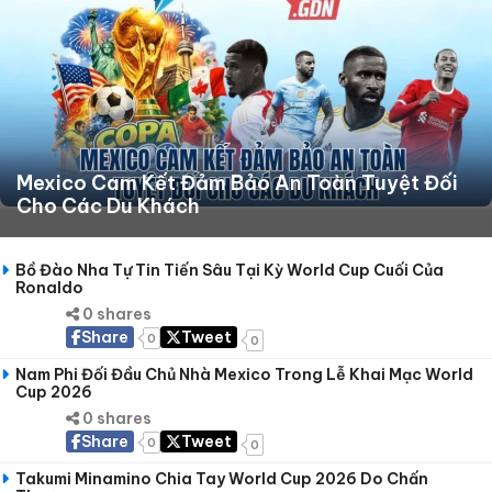
Mexico Cam Kết Đảm Bảo An Toàn Tuyệt Đối
Cho Các Du Khách
Bồ Đào Nha Tự Tin Tiến Sâu Tại Kỳ World Cup Cuối Của
Ronaldo
0 shares
Share
Tweet
0
0
Nam Phi Đối Đầu Chủ Nhà Mexico Trong Lễ Khai Mạc World
Cup 2026
0 shares
Share
Tweet
0
0
Takumi Minamino Chia Tay World Cup 2026 Do Chấn