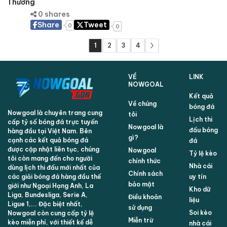
Thương
0 shares
Share
Tweet
0
0
2
3
4
1
VỀ
LINK
NOWGOAL
Kết quả
Về chúng
bóng đá
Nowgoal là chuyên trang cung
tôi
Lịch thi
cấp tỷ số bóng đá trực tuyến
Nowgoal là
đấu bóng
hàng đầu tại Việt Nam. Bên
gì?
cạnh các kết quả bóng đá
đá
được cập nhật liên tục, chúng
Nowgoal
Tỷ lệ kèo
tôi còn mang đến cho người
chính thức
Nhà cái
dùng lịch thi đấu mới nhất của
Chính sách
uy tín
các giải bóng đá hàng đầu thế
bảo mật
giới như Ngoại Hạng Anh, La
Kho dữ
Liga, Bundesliga, Serie A,
Điều khoản
liệu
Ligue 1,... Đặc biệt nhất,
sử dụng
Soi kèo
Nowgoal còn cung cấp tỷ lệ
Miễn trừ
kèo miễn phí, với thiết kế dễ
nhà cái