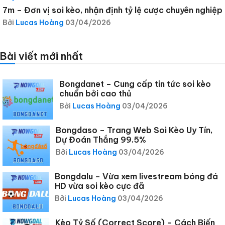
7m – Đơn vị soi kèo, nhận định tỷ lệ cược chuyên nghiệp
Bởi
Lucas Hoàng
03/04/2026
Bài viết mới nhất
Bongdanet – Cung cấp tin tức soi kèo
chuẩn bởi cao thủ
Bởi
Lucas Hoàng
03/04/2026
Bongdaso – Trang Web Soi Kèo Uy Tín,
Dự Đoán Thắng 99.5%
Bởi
Lucas Hoàng
03/04/2026
Bongdalu – Vừa xem livestream bóng đá
HD vừa soi kèo cực đã
Bởi
Lucas Hoàng
03/04/2026
Kèo Tỷ Số (Correct Score) – Cách Biến