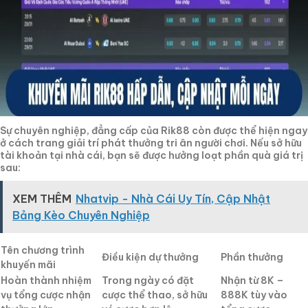
Sự chuyên nghiệp, đẳng cấp của Rik88 còn được thể hiện ngay
ở cách trang giải trí phát thưởng tri ân người chơi. Nếu sở hữu
tài khoản tại nhà cái, bạn sẽ được hưởng loạt phần quà giá trị
sau:
XEM THÊM
Nhatvip - Nhà Cái Uy Tín, Cập Nhật
Bảng Kèo Chuyên Nghiệp
Tên chương trình
Điều kiện dự thưởng
Phần thưởng
khuyến mãi
Hoàn thành nhiệm
Trong ngày có đặt
Nhận từ 8K –
vụ tổng cược nhận
cược thể thao, sở hữu
888K tùy vào