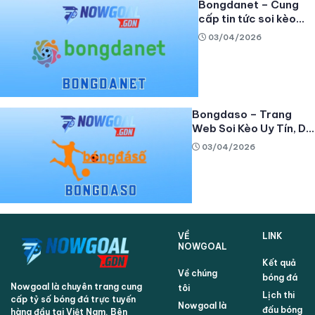
Bongdanet – Cung
cấp tin tức soi kèo
chuẩn bởi cao thủ
03/04/2026
Bongdaso – Trang
Web Soi Kèo Uy Tín, Dự
Đoán Thắng 99.5%
03/04/2026
VỀ
LINK
NOWGOAL
Kết quả
Về chúng
bóng đá
Nowgoal là chuyên trang cung
tôi
Lịch thi
cấp tỷ số bóng đá trực tuyến
Nowgoal là
đấu bóng
hàng đầu tại Việt Nam. Bên