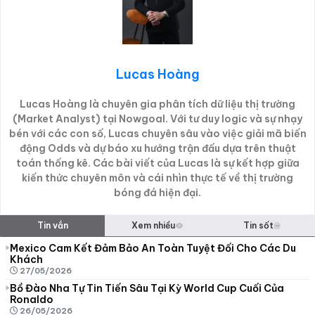
Lucas Hoàng
Lucas Hoàng là chuyên gia phân tích dữ liệu thị trường
(Market Analyst) tại Nowgoal. Với tư duy logic và sự nhạy
bén với các con số, Lucas chuyên sâu vào việc giải mã biến
động Odds và dự báo xu hướng trận đấu dựa trên thuật
toán thống kê. Các bài viết của Lucas là sự kết hợp giữa
kiến thức chuyên môn và cái nhìn thực tế về thị trường
bóng đá hiện đại.
Tin vắn
Xem nhiều
Tin sốt
Mexico Cam Kết Đảm Bảo An Toàn Tuyệt Đối Cho Các Du
Khách
27/05/2026
Bồ Đào Nha Tự Tin Tiến Sâu Tại Kỳ World Cup Cuối Của
Ronaldo
26/05/2026