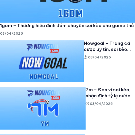
1gom – Thương hiệu đình đám chuyên soi kèo cho game thủ
03/04/2026
Nowgoal – Trang cá
cược uy tín, soi kèo
nhà cái chuẩn xác
03/04/2026
7m – Đơn vị soi kèo,
nhận định tỷ lệ cược
chuyên nghiệp
03/04/2026