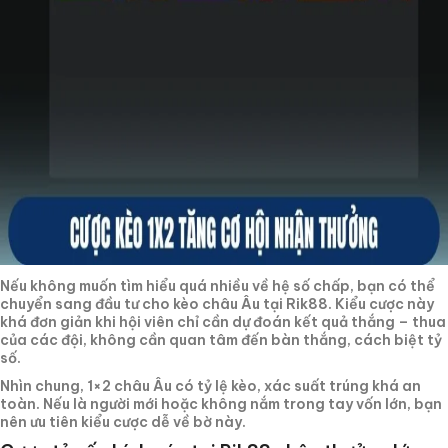
Nếu không muốn tìm hiểu quá nhiều về hệ số chấp, bạn có thể
chuyển sang đầu tư cho kèo châu Âu tại Rik88. Kiểu cược này
khá đơn giản khi hội viên chỉ cần dự đoán kết quả thắng – thua
của các đội, không cần quan tâm đến bàn thắng, cách biệt tỷ
số.
Nhìn chung, 1×2 châu Âu có tỷ lệ kèo, xác suất trúng khá an
toàn. Nếu là người mới hoặc không nắm trong tay vốn lớn, bạn
nên ưu tiên kiểu cược dễ về bờ này.