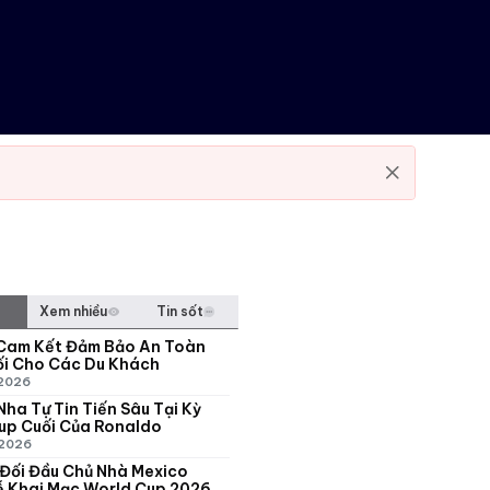
Xem nhiều
Tin sốt
Cam Kết Đảm Bảo An Toàn
ối Cho Các Du Khách
2026
ha Tự Tin Tiến Sâu Tại Kỳ
up Cuối Của Ronaldo
2026
 Đối Đầu Chủ Nhà Mexico
ễ Khai Mạc World Cup 2026