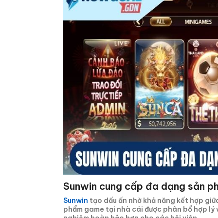
Sunwin cung cấp đa dạng sản ph
Sunwin
tạo dấu ấn nhờ khả năng kết hợp giữa 
phẩm game tại nhà cái được phân bổ hợp lý v