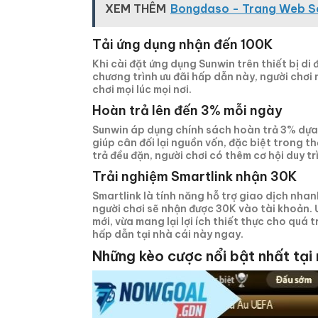
XEM THÊM
Bongdaso - Trang Web So
Tải ứng dụng nhận đến 100K
Khi cài đặt ứng dụng Sunwin trên thiết bị di 
chương trình ưu đãi hấp dẫn này, người chơi 
chơi mọi lúc mọi nơi.
Hoàn trả lên đến 3% mỗi ngày
Sunwin áp dụng chính sách hoàn trả 3% dựa t
giúp cân đối lại nguồn vốn, đặc biệt trong 
trả đều đặn, người chơi có thêm cơ hội duy tr
Trải nghiệm Smartlink nhận 30K
Smartlink là tính năng hỗ trợ giao dịch nhan
người chơi sẽ nhận được 30K vào tài khoản. 
mới, vừa mang lại lợi ích thiết thực cho quá 
hấp dẫn tại nhà cái này ngay.
Những kèo cược nổi bật nhất tại 