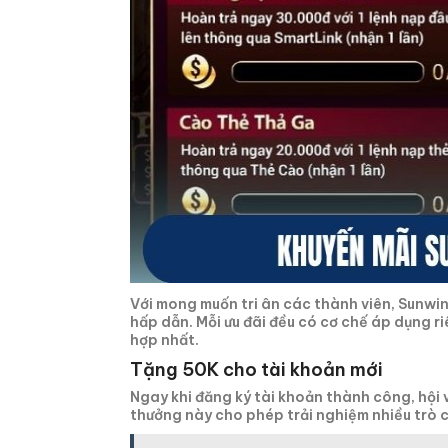
Với mong muốn tri ân các thành viên, Sunwin
hấp dẫn. Mỗi ưu đãi đều có cơ chế áp dụng r
hợp nhất.
Tặng 50K cho tài khoản mới
Ngay khi đăng ký tài khoản thành công, hội 
thưởng này cho phép trải nghiệm nhiều trò c