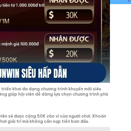
 triển khai đa dạng chương trình khuyến mãi siêu
iêng giúp hội viên dễ dàng lựa chọn chương trình phù
viên sẽ được cộng 50K vào ví của người chơi. Khoản
hơi giải trí mà không cần nạp tiền ban đầu.