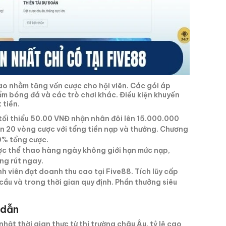
ao nhằm tăng vốn cược cho hội viên. Các gói áp
ẩm bóng đá và các trò chơi khác. Điều kiện khuyến
 tiền.
tối thiểu 50.00 VNĐ nhận nhân đôi lên 15.000.000
ên 20 vòng cược với tổng tiền nạp và thưởng. Chương
0% tổng cược.
ược thể thao hàng ngày không giới hạn mức nạp,
ng rút ngay.
 viên đạt doanh thu cao tại Five88. Tích lũy cấp
cầu và trong thời gian quy định. Phần thưởng siêu
 dẫn
ật thời gian thực từ thị trường châu Âu, tỷ lệ cao