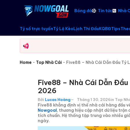
Bóng đá
Tin tức
Nhà C
Tỷ số trực tuyến
Tỷ Lệ Kèo
Lịch Thi Đấu
KQBĐ
Tips
Theo
Home
-
Top Nhà Cái
-
Five88 – Nhà Cái Dẫn Đầu Tỷ
Five88 – Nhà Cái Dẫn Đầu
2026
Bởi
Lucas Hoàng
Tháng 1 30, 2026
in
Top Nh
Five88 khẳng định vị thế nhà cái hàng đầu v
Nowgoal
, thương hiệu cập nhật dữ liệu trận
tích chuẩn. Hệ thống tập trung vào nhiều giải
ngày.