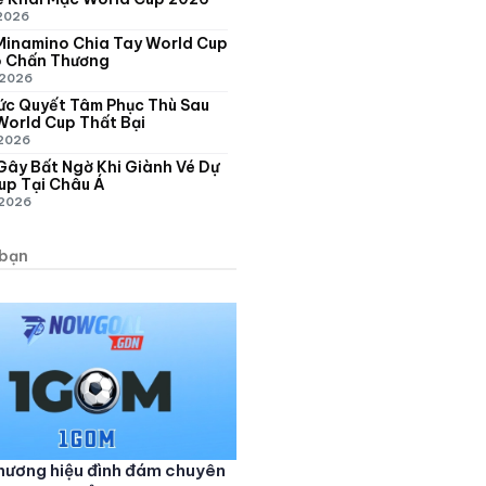
2026
Minamino Chia Tay World Cup
 Chấn Thương
2026
ức Quyết Tâm Phục Thù Sau
World Cup Thất Bại
2026
Gây Bất Ngờ Khi Giành Vé Dự
up Tại Châu Á
2026
 bạn
hương hiệu đình đám chuyên