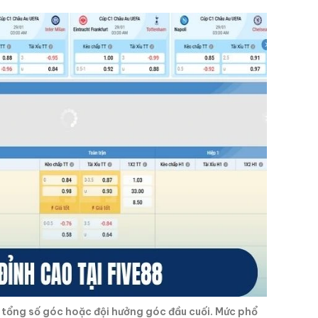
 tổng số góc hoặc đội hưởng góc đầu cuối. Mức phổ