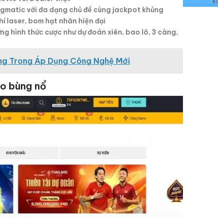
agmatic với đa dạng chủ đề cùng jackpot khủng
í laser, bom hạt nhân hiện đại
hững hình thức cược như dự đoán xiên, bao lô, 3 càng,
ong Trong Áp Dụng Công Nghệ Mới
ao bùng nổ