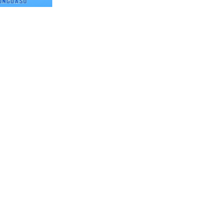
99.5%