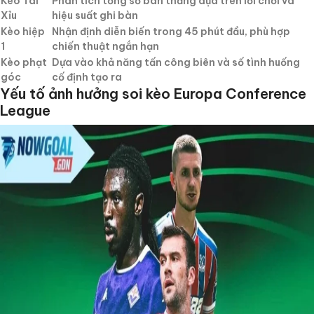
Kèo Tài
Phân tích tổng số bàn thắng dựa trên lối chơi và
Xỉu
hiệu suất ghi bàn
Kèo hiệp
Nhận định diễn biến trong 45 phút đầu, phù hợp
1
chiến thuật ngắn hạn
Kèo phạt
Dựa vào khả năng tấn công biên và số tình huống
góc
cố định tạo ra
Yếu tố ảnh hưởng soi kèo Europa Conference
League