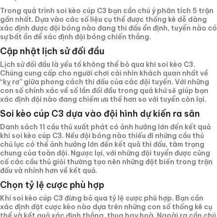
Trong quá trình soi kèo cúp C3 bạn cần chú ý phân tích 5 trận
gần nhất. Dựa vào các số liệu cụ thể được thống kê dễ dàng
xác định được đội bóng nào đang thi đấu ổn định, tuyển nào có
sự bất ổn để xác định đội bóng chiến thắng.
Cập nhật lịch sử đối đầu
Lịch sử đối đầu là yếu tố không thể bỏ qua khi soi kèo C3.
Chúng cung cấp cho người chơi cái nhìn khách quan nhất về
“kỵ rơ” giữa phong cách thi đấu của các đội tuyển. Với những
con số chính xác về số lần đối đầu trong quá khứ sẽ giúp bạn
xác định đội nào đang chiếm ưu thế hơn so với tuyển còn lại.
Soi kèo cúp C3 dựa vào đội hình dự kiến ra sân
Danh sách 11 cầu thủ xuất phát có ảnh hưởng lớn đến kết quả
khi soi kèo cúp C3. Nếu đội bóng nào thiếu đi những cầu thủ
chủ lực có thể ảnh hưởng lớn đến kết quả thi đấu, tâm trạng
chung của toàn đội. Ngược lại, với những đội tuyển được củng
cố các cầu thủ giỏi thường tạo nên những đột biến trong trận
đấu và nhỉnh hơn về kết quả.
Chọn tỷ lệ cược phù hợp
Khi soi kèo cúp C3 đừng bỏ qua tỷ lệ cược phù hợp. Bạn cần
xác định đặt cược kèo nào dựa trên những con số thống kê cụ
thể và kết quả xác định thắng, thua hay hoà. Ngoài ra cần chú