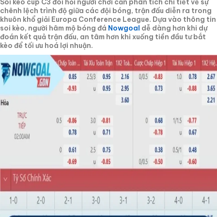
Soi kèo cúp C3 đòi hỏi người chơi cần phân tích chi tiết về sự
chênh lệch trình độ giữa các đội bóng, trận đấu diễn ra trong
khuôn khổ giải Europa Conference League. Dựa vào thông tin
soi kèo, người hâm mộ bóng đá
Nowgoal
dễ dàng hơn khi dự
đoán kết quả trận đấu, an tâm hơn khi xuống tiền đầu tư bắt
kèo để tối ưu hoá lợi nhuận.