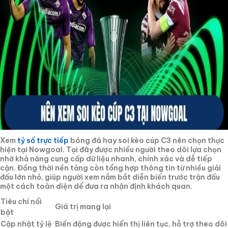
Xem
tỷ số trực tiếp
bóng đá hay soi kèo cúp C3 nên chọn thực
hiện tại Nowgoal. Tại đây được nhiều người theo dõi lựa chọn
nhờ khả năng cung cấp dữ liệu nhanh, chính xác và dễ tiếp
cận. Đồng thời nền tảng còn tổng hợp thông tin từ nhiều giải
đấu lớn nhỏ, giúp người xem nắm bắt diễn biến trước trận đấu
một cách toàn diện dể đưa ra nhận định khách quan.
Tiêu chí nổi
Giá trị mang lại
bật
Cập nhật tỷ lệ
Biến động được hiển thị liên tục, hỗ trợ theo dõi