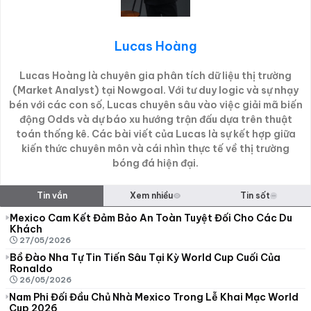
Lucas Hoàng
Lucas Hoàng là chuyên gia phân tích dữ liệu thị trường
(Market Analyst) tại Nowgoal. Với tư duy logic và sự nhạy
bén với các con số, Lucas chuyên sâu vào việc giải mã biến
động Odds và dự báo xu hướng trận đấu dựa trên thuật
toán thống kê. Các bài viết của Lucas là sự kết hợp giữa
kiến thức chuyên môn và cái nhìn thực tế về thị trường
bóng đá hiện đại.
Tin vắn
Xem nhiều
Tin sốt
Mexico Cam Kết Đảm Bảo An Toàn Tuyệt Đối Cho Các Du
Khách
27/05/2026
Bồ Đào Nha Tự Tin Tiến Sâu Tại Kỳ World Cup Cuối Của
Ronaldo
26/05/2026
Nam Phi Đối Đầu Chủ Nhà Mexico Trong Lễ Khai Mạc World
Cup 2026