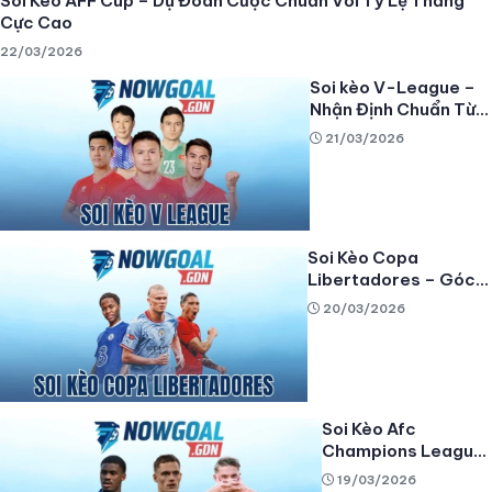
Soi Kèo AFF Cup – Dự Đoán Cược Chuẩn Với Tỷ Lệ Thắng
Cực Cao
22/03/2026
Soi kèo V-League –
Nhận Định Chuẩn Từ
Chuyên Gia Hàng Đầu
21/03/2026
Soi Kèo Copa
Libertadores – Góc
Nhìn Từ Chuyên Gia
20/03/2026
Nowgoal
Soi Kèo Afc
Champions League
– Nhận Định Chuyên
19/03/2026