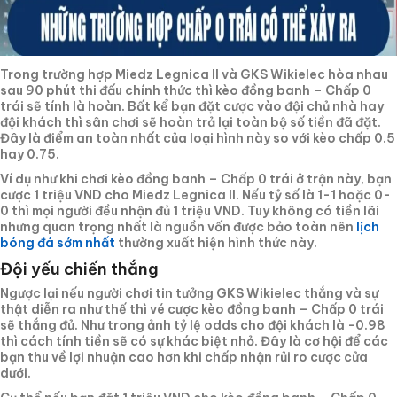
Trong trường hợp Miedz Legnica II và GKS Wikielec hòa nhau
sau 90 phút thi đấu chính thức thì kèo đồng banh – Chấp 0
trái sẽ tính là hoàn. Bất kể bạn đặt cược vào đội chủ nhà hay
đội khách thì sân chơi sẽ hoàn trả lại toàn bộ số tiền đã đặt.
Đây là điểm an toàn nhất của loại hình này so với kèo chấp 0.5
hay 0.75.
Ví dụ như khi chơi kèo đồng banh – Chấp 0 trái ở trận này, bạn
cược 1 triệu VND cho Miedz Legnica II. Nếu tỷ số là 1-1 hoặc 0-
0 thì mọi người đều nhận đủ 1 triệu VND. Tuy không có tiền lãi
nhưng quan trọng nhất là nguồn vốn được bảo toàn nên
lịch
bóng đá sớm nhất
thường xuất hiện hình thức này.
Đội yếu chiến thắng
Ngược lại nếu người chơi tin tưởng GKS Wikielec thắng và sự
thật diễn ra như thế thì vé cược kèo đồng banh – Chấp 0 trái
sẽ thắng đủ. Như trong ảnh tỷ lệ odds cho đội khách là -0.98
thì cách tính tiền sẽ có sự khác biệt nhỏ. Đây là cơ hội để các
bạn thu về lợi nhuận cao hơn khi chấp nhận rủi ro cược cửa
dưới.