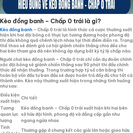
Kèo đồng banh – Chấp 0 trái là gì?
Kèo đồng banh
– Chấp 0 trái là hình thức cá cược thường xuất
hiện khi hai đội bóng có thực lực tương đương hoặc phong độ
thi đấu không quá chênh lệch nhau tại thời điểm diễn ra. Trang
thể thao sẽ đánh giá cơ hội giành chiến thắng chia đều cho
hai bên tham gia đá nên không áp dụng bất kỳ tỷ lệ chấp nào.
Người chơi kèo đồng banh – Chấp 0 trái chỉ cần dự đoán chính
xác đội bóng sẽ giành chiến thắng sau 90 phút thi đấu chính
thức để nhận thưởng. Trong trường hợp tỷ số cân bằng thì
toàn bộ vốn đầu tư ban đầu sẽ được hoàn trả đầy đủ cho tất cả
thành viên. Kèo này thường xuất hiện trong những tình huống
như sau:
Điều kiện
Chi tiết
xuất hiện
Tương
Kèo đồng banh – Chấp 0 trái xuất hiện khi hai bên
quan lực
sở hữu đội hình, phong độ và đẳng cấp gần như
lượng
ngang ngửa nhau
Tính
Thường gặp ở chung kết các giải lớn hoặc giao hữu