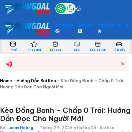
Bóng đá
Tin tức
Nhà Cái Uy Tín
Tỷ số
Theo dõi
Kết quả
LTĐ
Kho dữ liệu
Tỷ lệ kèo
Home
-
Hướng Dẫn Soi Kèo
-
Kèo Đồng Banh – Chấp 0 Trái:
Hướng Dẫn Đọc Cho Người Mới
Kèo Đồng Banh – Chấp 0 Trái: Hướng
Dẫn Đọc Cho Người Mới
Bởi
Lucas Hoàng
Tháng 2 6, 2026
in
Hướng Dẫn Soi Kèo