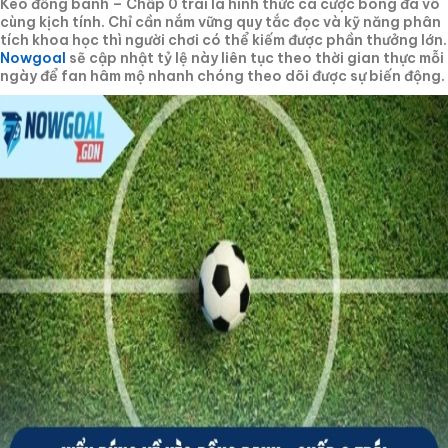
Kèo đồng banh – Chấp 0 trái là hình thức cá cược bóng đá vô
cùng kịch tính. Chỉ cần nắm vững quy tắc đọc và kỹ năng phân
tích khoa học thì người chơi có thể kiếm được phần thưởng lớn.
Nowgoal
sẽ cập nhật tỷ lệ này liên tục theo thời gian thực mỗi
ngày để fan hâm mộ nhanh chóng theo dõi được sự biến động.