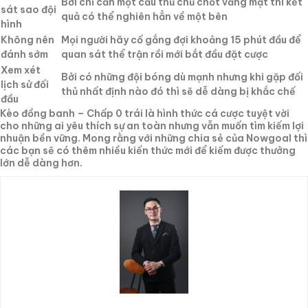
Bởi chỉ cần một cầu thủ chủ chốt vắng mặt thì kết
sát sao đội
quả có thể nghiên hẳn về một bên
hình
Không nên
Mọi người hãy cố gắng đợi khoảng 15 phút đầu để
đánh sớm
quan sát thể trận rồi mới bắt đầu đặt cược
Xem xét
Bởi có những đội bóng dù mạnh nhưng khi gặp đối
lịch sử đối
thủ nhất định nào đó thì sẽ dễ dàng bị khắc chế
đầu
Kèo đồng banh – Chấp 0 trái là hình thức cá cược tuyệt vời
cho những ai yêu thích sự an toàn nhưng vẫn muốn tìm kiếm lợi
nhuận bền vững. Mong rằng với những chia sẻ của Nowgoal thì
các bạn sẽ có thêm nhiều kiến thức mới để kiếm được thưởng
lớn dễ dàng hơn.