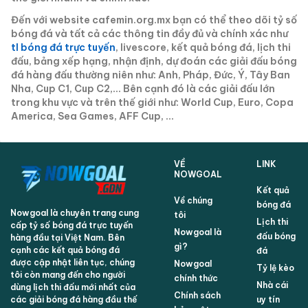
Đến với website
cafemin.org.mx
bạn có thể theo dõi tỷ số
bóng đá và tất cả các thông tin đầy đủ và chính xác như
tl bóng đá trực tuyến
, livescore, kết quả bóng đá, lịch thi
đấu, bảng xếp hạng, nhận định, dự đoán các giải đấu bóng
đá hàng đấu thường niên như: Anh, Pháp, Đức, Ý, Tây Ban
Nha, Cup C1, Cup C2,… Bên cạnh đó là các giải đấu lớn
trong khu vực và trên thế giới như: World Cup, Euro, Copa
America, Sea Games, AFF Cup, …
VỀ
LINK
NOWGOAL
Kết quả
Về chúng
bóng đá
Nowgoal là chuyên trang cung
tôi
Lịch thi
cấp tỷ số bóng đá trực tuyến
Nowgoal là
đấu bóng
hàng đầu tại Việt Nam. Bên
gì?
cạnh các kết quả bóng đá
đá
được cập nhật liên tục, chúng
Nowgoal
Tỷ lệ kèo
tôi còn mang đến cho người
chính thức
Nhà cái
dùng lịch thi đấu mới nhất của
Chính sách
uy tín
các giải bóng đá hàng đầu thế