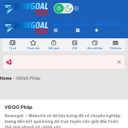
Bóng đá
Tin tức
Nhà Cái Uy Tín
Tỷ số
Theo dõi
Kết quả
LTĐ
Kho dữ liệu
Tỷ lệ kèo
Home
-
VĐQG Pháp
VĐQG Pháp
Nowogal – Website về dữ liệu bóng đá số chuyên nghiệp
mang đến kết quả bóng đá trực tuyến các giải đấu toàn
thế giới nhanh và chính xác.