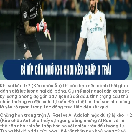
Khi soi kèo 1×2 (Kèo châu Âu) thì các bạn nên dành thời gian
đánh giá lực lượng hai đội bóng. Cụ thể mọi người cần xem xét
kỹ lưỡng phong độ gần đây, lịch sử đối đầu, tình trạng cầu thủ
chấn thương và đội hình dự kiến. Đặc biệt lợi thế sân nhà cũng
là yếu tố quan trọng tác động trực tiếp đến kết quả.
Chẳng hạn trong trận Al Rael vs Al Adalah mặc dù tỷ lệ kèo 1×2
(Kèo châu Âu) cho thấy sự ngang bằng nhưng Al Rael với lợi
thế sân nhà thì vẫn thấp hơn so với nhiều trận đấu tương tự.
Trong khi đó odds cửa hòa 1.84 rất thấp nên khả năng tỷ số