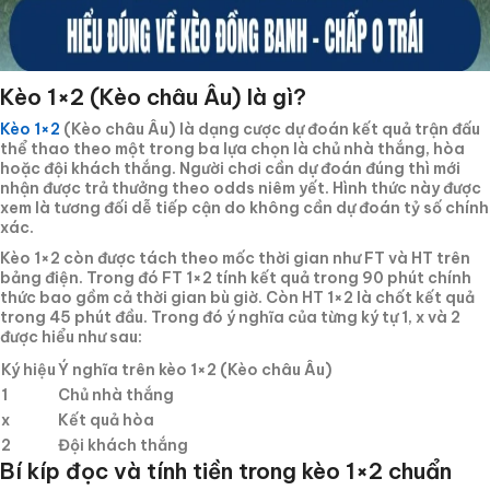
Kèo 1×2 (Kèo châu Âu) là gì?
Kèo 1×2
(Kèo châu Âu) là dạng cược dự đoán kết quả trận đấu
thể thao theo một trong ba lựa chọn là chủ nhà thắng, hòa
hoặc đội khách thắng. Người chơi cần dự đoán đúng thì mới
nhận được trả thưởng theo odds niêm yết. Hình thức này được
xem là tương đối dễ tiếp cận do không cần dự đoán tỷ số chính
xác.
Kèo 1×2 còn được tách theo mốc thời gian như FT và HT trên
bảng điện. Trong đó FT 1×2 tính kết quả trong 90 phút chính
thức bao gồm cả thời gian bù giờ. Còn HT 1×2 là chốt kết quả
trong 45 phút đầu. Trong đó ý nghĩa của từng ký tự 1, x và 2
được hiểu như sau:
Ký hiệu
Ý nghĩa trên kèo 1×2 (Kèo châu Âu)
1
Chủ nhà thắng
x
Kết quả hòa
2
Đội khách thắng
Bí kíp đọc và tính tiền trong kèo 1×2 chuẩn