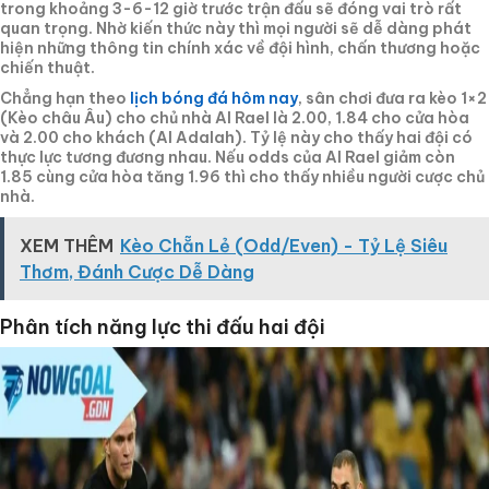
trong khoảng 3-6-12 giờ trước trận đấu sẽ đóng vai trò rất
quan trọng. Nhờ kiến thức này thì mọi người sẽ dễ dàng phát
hiện những thông tin chính xác về đội hình, chấn thương hoặc
chiến thuật.
Chẳng hạn theo
lịch bóng đá hôm nay
, sân chơi đưa ra kèo 1×2
(Kèo châu Âu) cho chủ nhà Al Rael là 2.00, 1.84 cho cửa hòa
và 2.00 cho khách (Al Adalah). Tỷ lệ này cho thấy hai đội có
thực lực tương đương nhau. Nếu odds của Al Rael giảm còn
1.85 cùng cửa hòa tăng 1.96 thì cho thấy nhiều người cược chủ
nhà.
XEM THÊM
Kèo Chẵn Lẻ (Odd/Even) - Tỷ Lệ Siêu
Thơm, Đánh Cược Dễ Dàng
Phân tích năng lực thi đấu hai đội